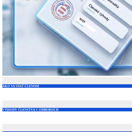
AKO SA STAŤ ČLENOM
VÝHODY ČLENSTVA V ODBOROCH