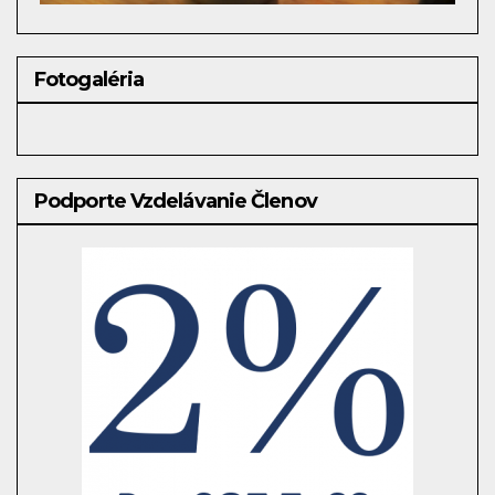
Fotogaléria
Podporte Vzdelávanie Členov