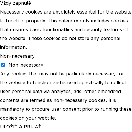
Vždy zapnuté
Necessary cookies are absolutely essential for the website
to function properly. This category only includes cookies
that ensures basic functionalities and security features of
the website. These cookies do not store any personal
information.
Non-necessary
Non-necessary
Any cookies that may not be particularly necessary for
the website to function and is used specifically to collect
user personal data via analytics, ads, other embedded
contents are termed as non-necessary cookies. It is
mandatory to procure user consent prior to running these
cookies on your website.
ULOŽIŤ A PRIJAŤ