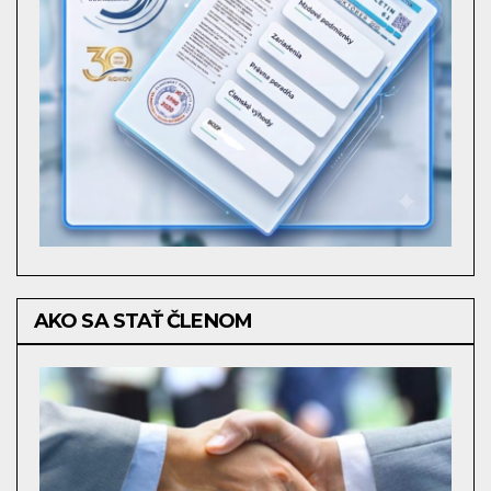
AKO SA STAŤ ČLENOM