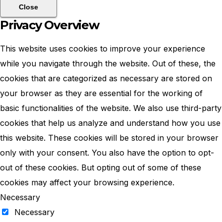
Close
Privacy Overview
This website uses cookies to improve your experience
while you navigate through the website. Out of these, the
cookies that are categorized as necessary are stored on
your browser as they are essential for the working of
basic functionalities of the website. We also use third-party
cookies that help us analyze and understand how you use
this website. These cookies will be stored in your browser
only with your consent. You also have the option to opt-
out of these cookies. But opting out of some of these
cookies may affect your browsing experience.
Necessary
Necessary