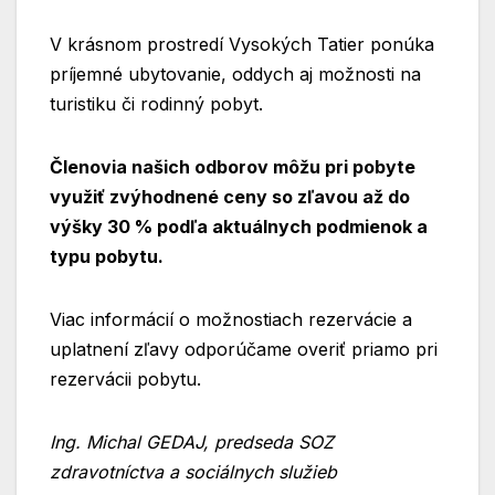
V krásnom prostredí Vysokých Tatier ponúka
príjemné ubytovanie, oddych aj možnosti na
turistiku či rodinný pobyt.
Členovia našich odborov môžu pri pobyte
využiť zvýhodnené ceny so zľavou až do
výšky 30 % podľa aktuálnych podmienok a
typu pobytu.
Viac informácií o možnostiach rezervácie a
uplatnení zľavy odporúčame overiť priamo pri
rezervácii pobytu.
Ing. Michal GEDAJ, predseda SOZ
zdravotníctva a sociálnych služieb