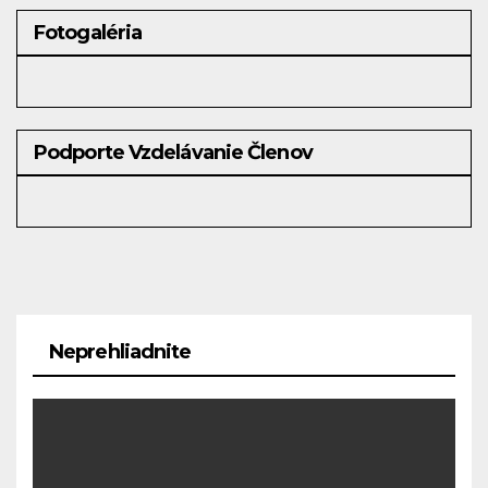
Fotogaléria
Podporte Vzdelávanie Členov
Neprehliadnite