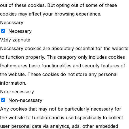
out of these cookies. But opting out of some of these
cookies may affect your browsing experience.
Necessary
Necessary
Vždy zapnuté
Necessary cookies are absolutely essential for the website
to function properly. This category only includes cookies
that ensures basic functionalities and security features of
the website. These cookies do not store any personal
information.
Non-necessary
Non-necessary
Any cookies that may not be particularly necessary for
the website to function and is used specifically to collect
user personal data via analytics, ads, other embedded