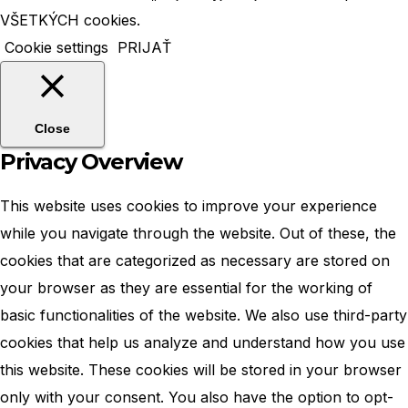
VŠETKÝCH cookies.
Cookie settings
PRIJAŤ
Close
Privacy Overview
This website uses cookies to improve your experience
while you navigate through the website. Out of these, the
cookies that are categorized as necessary are stored on
your browser as they are essential for the working of
basic functionalities of the website. We also use third-party
cookies that help us analyze and understand how you use
this website. These cookies will be stored in your browser
only with your consent. You also have the option to opt-