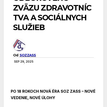
ZVÄZU ZDRAVOTNÍC
TVA A SOCIÁLNYCH
SLUŽIEB
Od
SOZZASS
SEP 29, 2025
PO 18 ROKOCH NOVÁ ÉRA SOZ ZASS – NOVÉ
VEDENIE, NOVÉ ÚLOHY