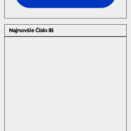
Najnovšie Číslo IB