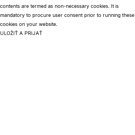
contents are termed as non-necessary cookies. It is
mandatory to procure user consent prior to running these
cookies on your website.
ULOŽIŤ A PRIJAŤ