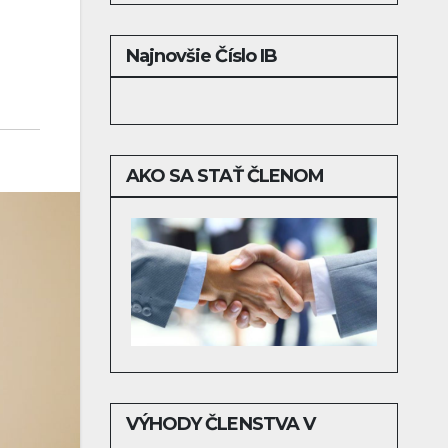
Najnovšie Číslo IB
AKO SA STAŤ ČLENOM
VÝHODY ČLENSTVA V