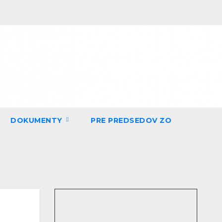
DOKUMENTY
PRE PREDSEDOV ZO