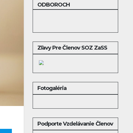
ODBOROCH
Zľavy Pre Členov SOZ ZaSS
Fotogaléria
Podporte Vzdelávanie Členov