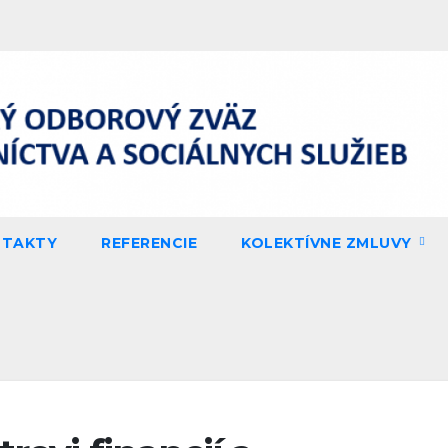
NTAKTY
REFERENCIE
KOLEKTÍVNE ZMLUVY