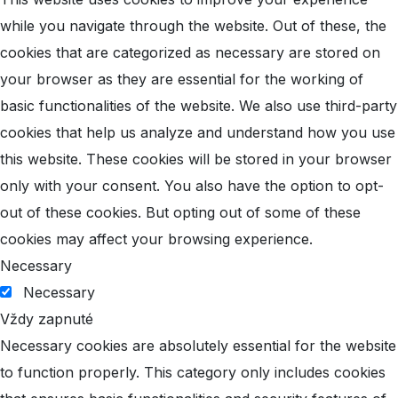
while you navigate through the website. Out of these, the
cookies that are categorized as necessary are stored on
your browser as they are essential for the working of
basic functionalities of the website. We also use third-party
cookies that help us analyze and understand how you use
this website. These cookies will be stored in your browser
only with your consent. You also have the option to opt-
out of these cookies. But opting out of some of these
cookies may affect your browsing experience.
Necessary
Necessary
Vždy zapnuté
Necessary cookies are absolutely essential for the website
to function properly. This category only includes cookies