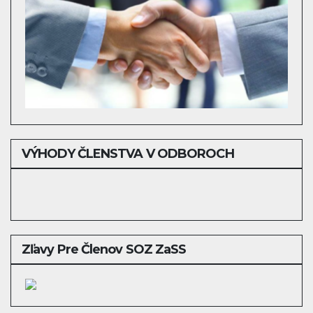
VÝHODY ČLENSTVA V ODBOROCH
Zľavy Pre Členov SOZ ZaSS