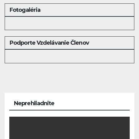
Fotogaléria
Podporte Vzdelávanie Členov
Neprehliadnite