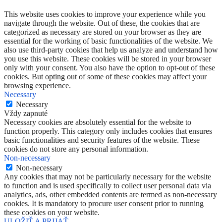
This website uses cookies to improve your experience while you
navigate through the website. Out of these, the cookies that are
categorized as necessary are stored on your browser as they are
essential for the working of basic functionalities of the website. We
also use third-party cookies that help us analyze and understand how
you use this website. These cookies will be stored in your browser
only with your consent. You also have the option to opt-out of these
cookies. But opting out of some of these cookies may affect your
browsing experience.
Necessary
Necessary
Vždy zapnuté
Necessary cookies are absolutely essential for the website to
function properly. This category only includes cookies that ensures
basic functionalities and security features of the website. These
cookies do not store any personal information.
Non-necessary
Non-necessary
Any cookies that may not be particularly necessary for the website
to function and is used specifically to collect user personal data via
analytics, ads, other embedded contents are termed as non-necessary
cookies. It is mandatory to procure user consent prior to running
these cookies on your website.
ULOŽIŤ A PRIJAŤ