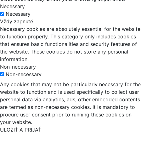
Necessary
Necessary
Vždy zapnuté
Necessary cookies are absolutely essential for the website
to function properly. This category only includes cookies
that ensures basic functionalities and security features of
the website. These cookies do not store any personal
information.
Non-necessary
Non-necessary
Any cookies that may not be particularly necessary for the
website to function and is used specifically to collect user
personal data via analytics, ads, other embedded contents
are termed as non-necessary cookies. It is mandatory to
procure user consent prior to running these cookies on
your website.
ULOŽIŤ A PRIJAŤ