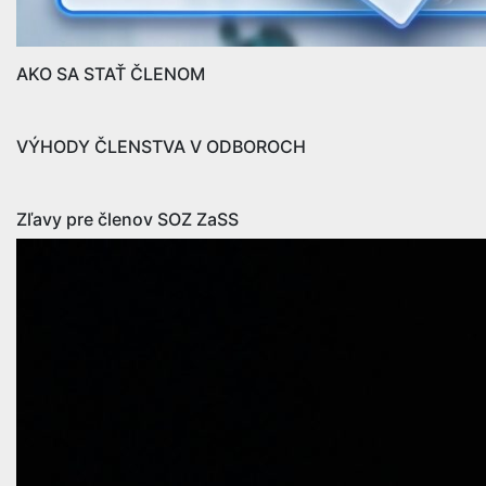
AKO SA STAŤ ČLENOM
VÝHODY ČLENSTVA V ODBOROCH
Zľavy pre členov SOZ ZaSS