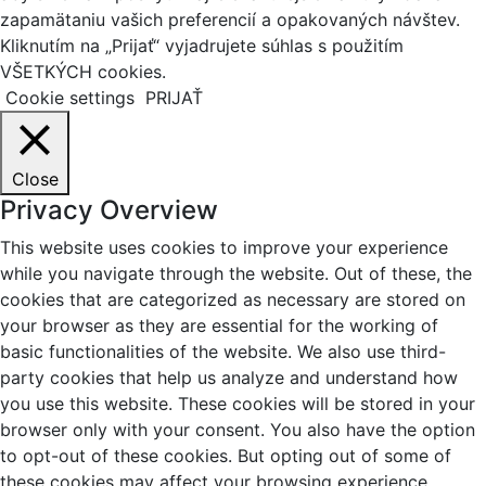
zapamätaniu vašich preferencií a opakovaných návštev.
Kliknutím na „Prijať“ vyjadrujete súhlas s použitím
VŠETKÝCH cookies.
Cookie settings
PRIJAŤ
Close
Privacy Overview
This website uses cookies to improve your experience
while you navigate through the website. Out of these, the
cookies that are categorized as necessary are stored on
your browser as they are essential for the working of
basic functionalities of the website. We also use third-
party cookies that help us analyze and understand how
you use this website. These cookies will be stored in your
browser only with your consent. You also have the option
to opt-out of these cookies. But opting out of some of
these cookies may affect your browsing experience.