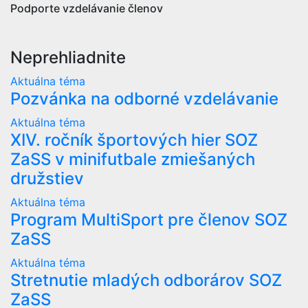
Podporte vzdelávanie členov
Neprehliadnite
Aktuálna téma
Pozvánka na odborné vzdelávanie
Aktuálna téma
XIV. ročník športových hier SOZ
ZaSS v minifutbale zmiešaných
družstiev
Aktuálna téma
Program MultiSport pre členov SOZ
ZaSS
Aktuálna téma
Stretnutie mladých odborárov SOZ
ZaSS