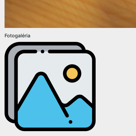
Fotogaléria