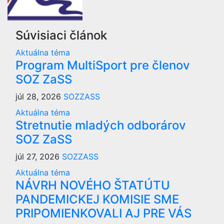
Súvisiaci článok
Aktuálna téma
Program MultiSport pre členov
SOZ ZaSS
júl 28, 2026
SOZZASS
Aktuálna téma
Stretnutie mladých odborárov
SOZ ZaSS
júl 27, 2026
SOZZASS
Aktuálna téma
NÁVRH NOVÉHO ŠTATÚTU
PANDEMICKEJ KOMISIE SME
PRIPOMIENKOVALI AJ PRE VÁS