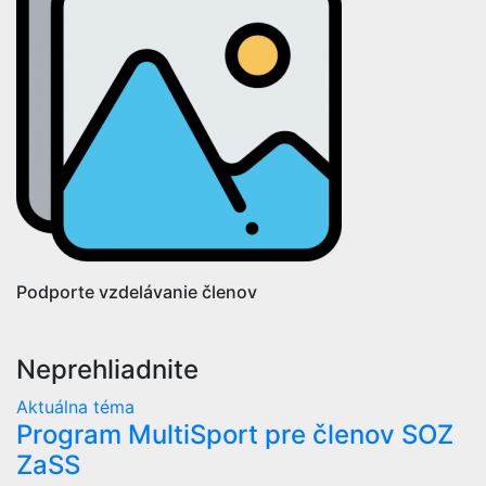
Podporte vzdelávanie členov
Neprehliadnite
Aktuálna téma
Program MultiSport pre členov SOZ
ZaSS