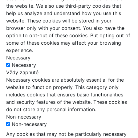
the website. We also use third-party cookies that
help us analyze and understand how you use this
website. These cookies will be stored in your
browser only with your consent. You also have the
option to opt-out of these cookies. But opting out of
some of these cookies may affect your browsing
experience.
Necessary
Necessary
Vždy zapnuté
Necessary cookies are absolutely essential for the
website to function properly. This category only
includes cookies that ensures basic functionalities
and security features of the website. These cookies
do not store any personal information.
Non-necessary
Non-necessary
Any cookies that may not be particularly necessary