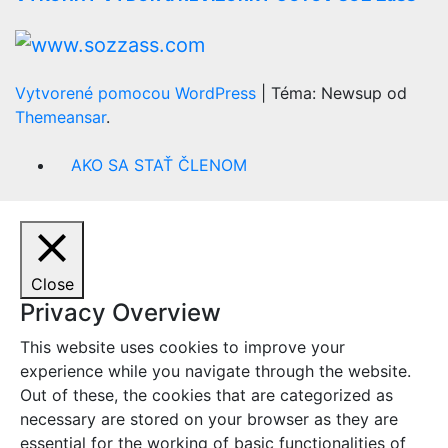
Vytvorené pomocou WordPress
|
Téma: Newsup od
Themeansar
.
AKO SA STAŤ ČLENOM
Close
Privacy Overview
This website uses cookies to improve your
experience while you navigate through the website.
Out of these, the cookies that are categorized as
necessary are stored on your browser as they are
essential for the working of basic functionalities of