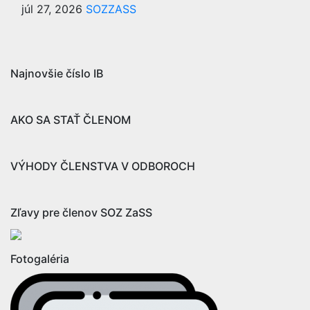
júl 27, 2026
SOZZASS
Najnovšie číslo IB
AKO SA STAŤ ČLENOM
VÝHODY ČLENSTVA V ODBOROCH
Zľavy pre členov SOZ ZaSS
Fotogaléria