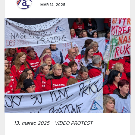
MAR 14, 2025
13. marec 2025 – VIDEO PROTEST