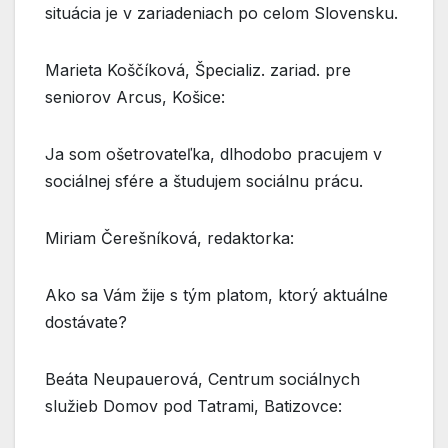
situácia je v zariadeniach po celom Slovensku.
Marieta Koščíková, Špecializ. zariad. pre
seniorov Arcus, Košice:
Ja som ošetrovateľka, dlhodobo pracujem v
sociálnej sfére a študujem sociálnu prácu.
Miriam Čerešníková, redaktorka:
Ako sa Vám žije s tým platom, ktorý aktuálne
dostávate?
Beáta Neupauerová, Centrum sociálnych
služieb Domov pod Tatrami, Batizovce: