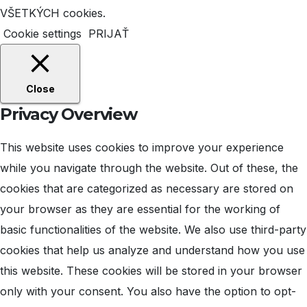
VŠETKÝCH cookies.
Cookie settings
PRIJAŤ
Close
Privacy Overview
This website uses cookies to improve your experience
while you navigate through the website. Out of these, the
cookies that are categorized as necessary are stored on
your browser as they are essential for the working of
basic functionalities of the website. We also use third-party
cookies that help us analyze and understand how you use
this website. These cookies will be stored in your browser
only with your consent. You also have the option to opt-