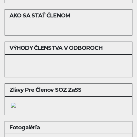
AKO SA STAŤ ČLENOM
VÝHODY ČLENSTVA V ODBOROCH
Zľavy Pre Členov SOZ ZaSS
Fotogaléria