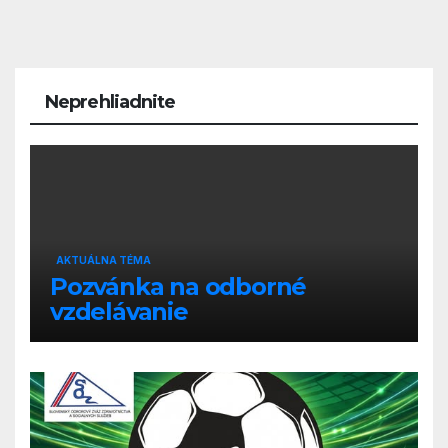
Neprehliadnite
AKTUÁLNA TÉMA
Pozvánka na odborné
vzdelávanie