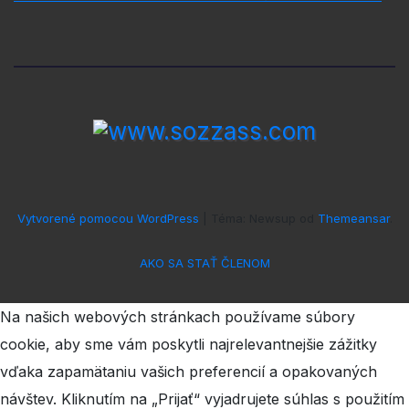
Vytvorené pomocou WordPress
|
Téma: Newsup od
Themeansar
.
AKO SA STAŤ ČLENOM
Na našich webových stránkach používame súbory
cookie, aby sme vám poskytli najrelevantnejšie zážitky
vďaka zapamätaniu vašich preferencií a opakovaných
návštev. Kliknutím na „Prijať“ vyjadrujete súhlas s použitím