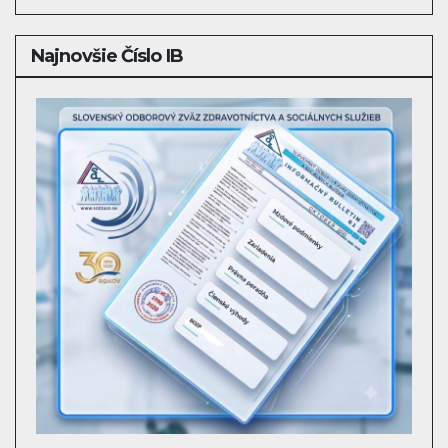
Najnovšie Číslo IB