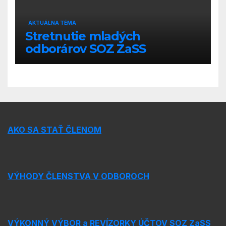
AKTUÁLNA TÉMA
Stretnutie mladých
odborárov SOZ ZaSS
AKO SA STAŤ ČLENOM
VÝHODY ČLENSTVA V ODBOROCH
VÝKONNÝ VÝBOR a REVÍZORKY ÚČTOV SOZ ZaSS