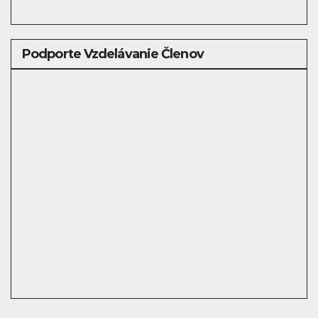
Podporte Vzdelávanie Členov