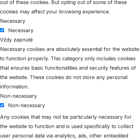
out of these cookies. But opting out of some of these
cookies may affect your browsing experience.
Necessary
Necessary
Vždy zapnuté
Necessary cookies are absolutely essential for the website
to function properly. This category only includes cookies
that ensures basic functionalities and security features of
the website. These cookies do not store any personal
information.
Non-necessary
Non-necessary
Any cookies that may not be particularly necessary for
the website to function and is used specifically to collect
user personal data via analytics, ads, other embedded