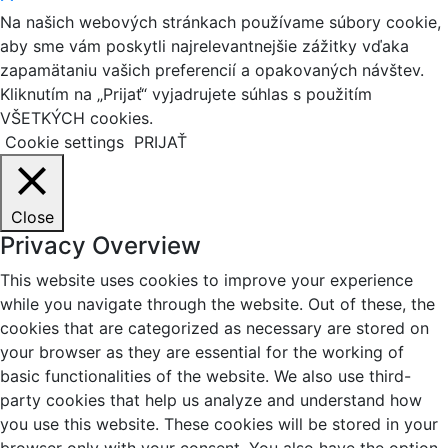
Na našich webových stránkach používame súbory cookie,
aby sme vám poskytli najrelevantnejšie zážitky vďaka
zapamätaniu vašich preferencií a opakovaných návštev.
Kliknutím na „Prijať“ vyjadrujete súhlas s použitím
VŠETKÝCH cookies.
Cookie settings
PRIJAŤ
Close
Privacy Overview
This website uses cookies to improve your experience
while you navigate through the website. Out of these, the
cookies that are categorized as necessary are stored on
your browser as they are essential for the working of
basic functionalities of the website. We also use third-
party cookies that help us analyze and understand how
you use this website. These cookies will be stored in your
browser only with your consent. You also have the option