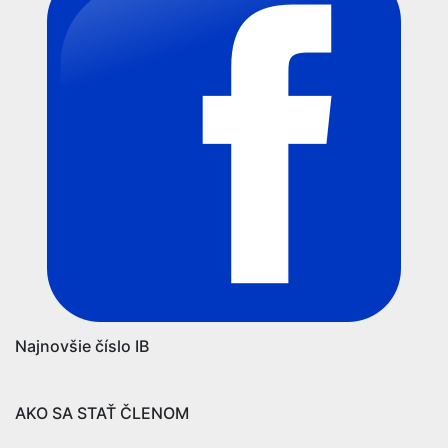
Najnovšie číslo IB
AKO SA STAŤ ČLENOM