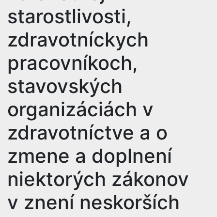
starostlivosti,
zdravotníckych
pracovníkoch,
stavovských
organizáciách v
zdravotníctve a o
zmene a doplnení
niektorých zákonov
v znení neskorších