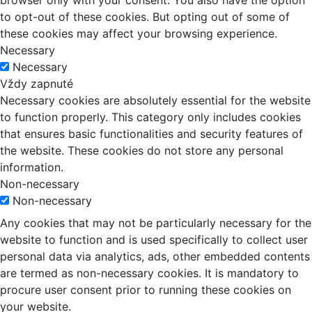
to opt-out of these cookies. But opting out of some of
these cookies may affect your browsing experience.
Necessary
Necessary
Vždy zapnuté
Necessary cookies are absolutely essential for the website
to function properly. This category only includes cookies
that ensures basic functionalities and security features of
the website. These cookies do not store any personal
information.
Non-necessary
Non-necessary
Any cookies that may not be particularly necessary for the
website to function and is used specifically to collect user
personal data via analytics, ads, other embedded contents
are termed as non-necessary cookies. It is mandatory to
procure user consent prior to running these cookies on
your website.