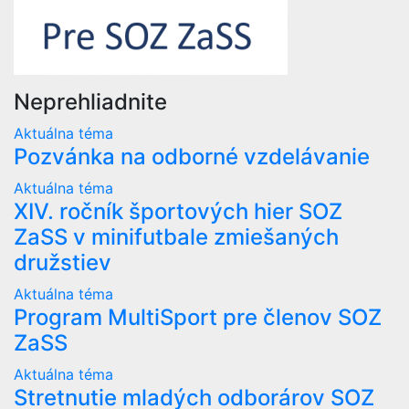
Neprehliadnite
Aktuálna téma
Pozvánka na odborné vzdelávanie
Aktuálna téma
XIV. ročník športových hier SOZ
ZaSS v minifutbale zmiešaných
družstiev
Aktuálna téma
Program MultiSport pre členov SOZ
ZaSS
Aktuálna téma
Stretnutie mladých odborárov SOZ