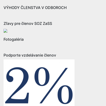
VÝHODY ČLENSTVA V ODBOROCH
Zľavy pre členov SOZ ZaSS
Fotogaléria
Podporte vzdelávanie členov